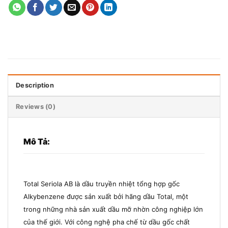
Description
Reviews (0)
Mô Tả:
Total Seriola AB là dầu truyền nhiệt tổng hợp gốc
Alkybenzene được sản xuất bởi hãng dầu Total, một
trong những nhà sản xuất dầu mỡ nhờn công nghiệp lớn
của thế giới. Với công nghệ pha chế từ dầu gốc chất