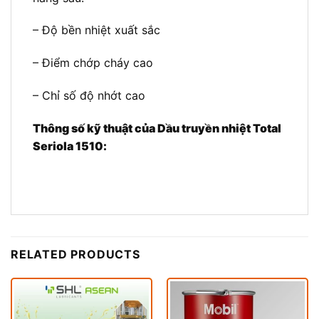
– Độ bền nhiệt xuất sắc
– Điểm chớp cháy cao
– Chỉ số độ nhớt cao
Thông số kỹ thuật của Dầu truyền nhiệt Total
Seriola 1510:
RELATED PRODUCTS