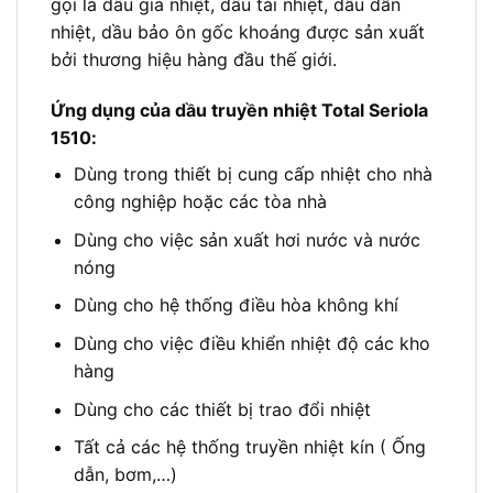
gọi là dầu gia nhiệt, dầu tải nhiệt, dầu dẫn
nhiệt, dầu bảo ôn gốc khoáng được sản xuất
bởi thương hiệu hàng đầu thế giới.
Ứng dụng của dầu truyền nhiệt Total Seriola
1510:
Dùng trong thiết bị cung cấp nhiệt cho nhà
công nghiệp hoặc các tòa nhà
Dùng cho việc sản xuất hơi nước và nước
nóng
Dùng cho hệ thống điều hòa không khí
Dùng cho việc điều khiển nhiệt độ các kho
hàng
Dùng cho các thiết bị trao đổi nhiệt
Tất cả các hệ thống truyền nhiệt kín ( Ống
dẫn, bơm,…)