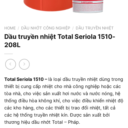
HOME
/
DẦU NHỚT CÔNG NGHIỆP
/
DẦU TRUYỀN NHIỆT
Dầu truyền nhiệt Total Seriola 1510-
208L
Total Seriola 1510 –
là loại dầu truyền nhiệt dùng trong
thiết bị cung cấp nhiệt cho nhà công nghiệp hoặc các
tòa nhà, cho việc sản xuất hơi nước và nước nóng, hệ
thống điều hòa không khí, cho việc điều khiển nhiệt độ
các kho hàng, cho các thiết bị trao đổi nhiệt, tất cả
các hệ thống truyền nhiệt kín. Được sản xuất bởi
thương hiệu dầu nhớt Total – Pháp.