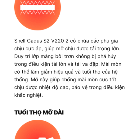
Shell Gadus S2 V220 2 có chứa các phụ gia
chịu cực áp, giúp mỡ chịu được tải trọng lớn.
Duy trì lớp màng bôi trơn không bị phá hủy
trong điều kiện tải lớn và tải va đập. Mài mòn
có thể làm giảm hiệu quả và tuổi thọ của hệ
thống. Mỡ này giúp chống mài mòn cực tốt,
chịu được nhiệt độ cao, bảo vệ trong điều kiện
khắc nghiệt.
TUỔI THỌ MỠ DÀI