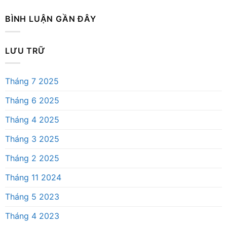
BÌNH LUẬN GẦN ĐÂY
LƯU TRỮ
Tháng 7 2025
Tháng 6 2025
Tháng 4 2025
Tháng 3 2025
Tháng 2 2025
Tháng 11 2024
Tháng 5 2023
Tháng 4 2023