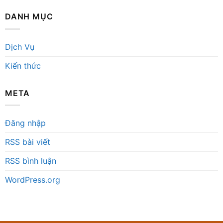
DANH MỤC
Dịch Vụ
Kiến thức
META
Đăng nhập
RSS bài viết
RSS bình luận
WordPress.org