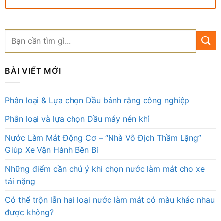
BÀI VIẾT MỚI
Phân loại & Lựa chọn Dầu bánh răng công nghiệp
Phân loại và lựa chọn Dầu máy nén khí
Nước Làm Mát Động Cơ – “Nhà Vô Địch Thầm Lặng”
Giúp Xe Vận Hành Bền Bỉ
Những điểm cần chú ý khi chọn nước làm mát cho xe
tải nặng
Có thể trộn lẫn hai loại nước làm mát có màu khác nhau
được không?