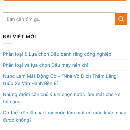
BÀI VIẾT MỚI
Phân loại & Lựa chọn Dầu bánh răng công nghiệp
Phân loại và lựa chọn Dầu máy nén khí
Nước Làm Mát Động Cơ – “Nhà Vô Địch Thầm Lặng”
Giúp Xe Vận Hành Bền Bỉ
Những điểm cần chú ý khi chọn nước làm mát cho xe
tải nặng
Có thể trộn lẫn hai loại nước làm mát có màu khác nhau
được không?