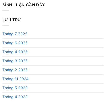
BÌNH LUẬN GẦN ĐÂY
LƯU TRỮ
Tháng 7 2025
Tháng 6 2025
Tháng 4 2025
Tháng 3 2025
Tháng 2 2025
Tháng 11 2024
Tháng 5 2023
Tháng 4 2023