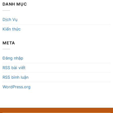
DANH MỤC
Dịch Vụ
Kiến thức
META
Đăng nhập
RSS bài viết
RSS bình luận
WordPress.org