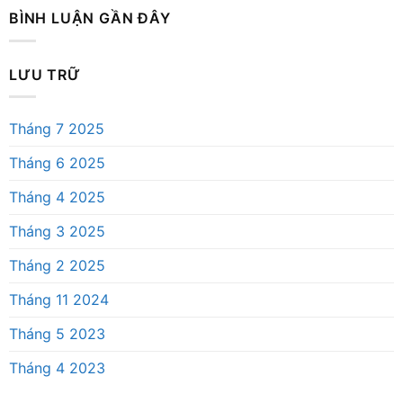
BÌNH LUẬN GẦN ĐÂY
LƯU TRỮ
Tháng 7 2025
Tháng 6 2025
Tháng 4 2025
Tháng 3 2025
Tháng 2 2025
Tháng 11 2024
Tháng 5 2023
Tháng 4 2023