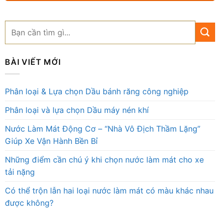
BÀI VIẾT MỚI
Phân loại & Lựa chọn Dầu bánh răng công nghiệp
Phân loại và lựa chọn Dầu máy nén khí
Nước Làm Mát Động Cơ – “Nhà Vô Địch Thầm Lặng”
Giúp Xe Vận Hành Bền Bỉ
Những điểm cần chú ý khi chọn nước làm mát cho xe
tải nặng
Có thể trộn lẫn hai loại nước làm mát có màu khác nhau
được không?