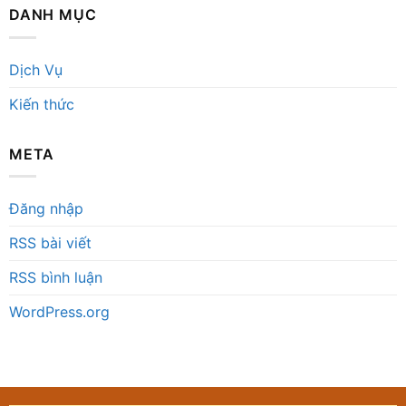
DANH MỤC
Dịch Vụ
Kiến thức
META
Đăng nhập
RSS bài viết
RSS bình luận
WordPress.org