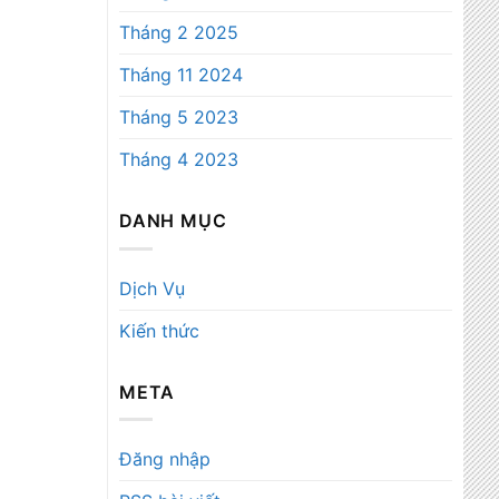
Tháng 2 2025
Tháng 11 2024
Tháng 5 2023
Tháng 4 2023
DANH MỤC
Dịch Vụ
Kiến thức
META
Đăng nhập