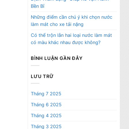
Bền Bỉ
Những điểm cần chú ý khi chọn nước
làm mát cho xe tải nặng
Có thể trộn lẫn hai loại nước làm mát
có màu khác nhau được không?
BÌNH LUẬN GẦN ĐÂY
LƯU TRỮ
Tháng 7 2025
Tháng 6 2025
Tháng 4 2025
Tháng 3 2025