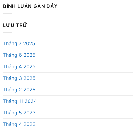
BÌNH LUẬN GẦN ĐÂY
LƯU TRỮ
Tháng 7 2025
Tháng 6 2025
Tháng 4 2025
Tháng 3 2025
Tháng 2 2025
Tháng 11 2024
Tháng 5 2023
Tháng 4 2023