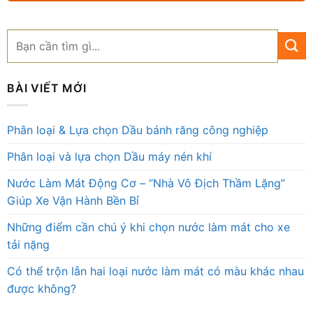
BÀI VIẾT MỚI
Phân loại & Lựa chọn Dầu bánh răng công nghiệp
Phân loại và lựa chọn Dầu máy nén khí
Nước Làm Mát Động Cơ – “Nhà Vô Địch Thầm Lặng”
Giúp Xe Vận Hành Bền Bỉ
Những điểm cần chú ý khi chọn nước làm mát cho xe
tải nặng
Có thể trộn lẫn hai loại nước làm mát có màu khác nhau
được không?