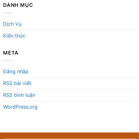
DANH MỤC
Dịch Vụ
Kiến thức
META
Đăng nhập
RSS bài viết
RSS bình luận
WordPress.org