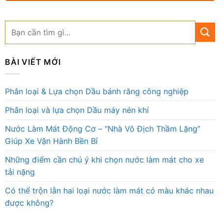
BÀI VIẾT MỚI
Phân loại & Lựa chọn Dầu bánh răng công nghiệp
Phân loại và lựa chọn Dầu máy nén khí
Nước Làm Mát Động Cơ – “Nhà Vô Địch Thầm Lặng”
Giúp Xe Vận Hành Bền Bỉ
Những điểm cần chú ý khi chọn nước làm mát cho xe
tải nặng
Có thể trộn lẫn hai loại nước làm mát có màu khác nhau
được không?