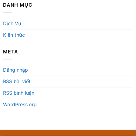
DANH MỤC
Dịch Vụ
Kiến thức
META
Đăng nhập
RSS bài viết
RSS bình luận
WordPress.org