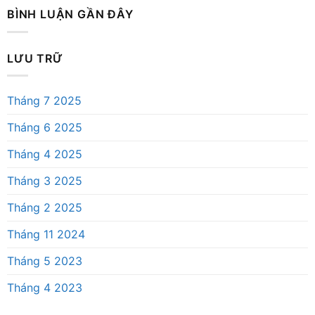
BÌNH LUẬN GẦN ĐÂY
LƯU TRỮ
Tháng 7 2025
Tháng 6 2025
Tháng 4 2025
Tháng 3 2025
Tháng 2 2025
Tháng 11 2024
Tháng 5 2023
Tháng 4 2023