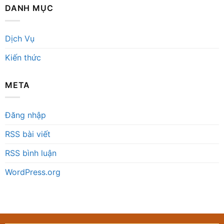
DANH MỤC
Dịch Vụ
Kiến thức
META
Đăng nhập
RSS bài viết
RSS bình luận
WordPress.org