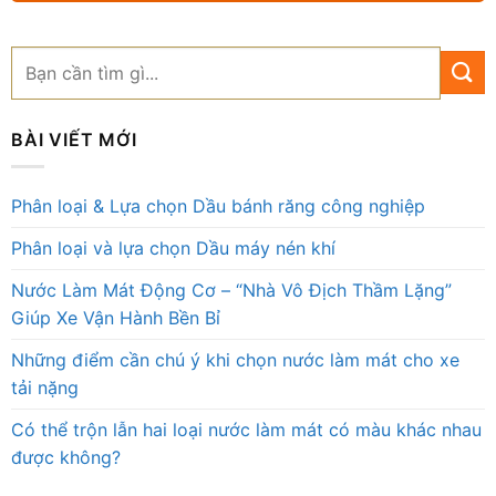
BÀI VIẾT MỚI
Phân loại & Lựa chọn Dầu bánh răng công nghiệp
Phân loại và lựa chọn Dầu máy nén khí
Nước Làm Mát Động Cơ – “Nhà Vô Địch Thầm Lặng”
Giúp Xe Vận Hành Bền Bỉ
Những điểm cần chú ý khi chọn nước làm mát cho xe
tải nặng
Có thể trộn lẫn hai loại nước làm mát có màu khác nhau
được không?