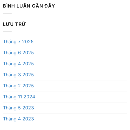
BÌNH LUẬN GẦN ĐÂY
LƯU TRỮ
Tháng 7 2025
Tháng 6 2025
Tháng 4 2025
Tháng 3 2025
Tháng 2 2025
Tháng 11 2024
Tháng 5 2023
Tháng 4 2023