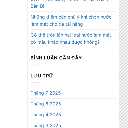
Bền Bỉ
Những điểm cần chú ý khi chọn nước
làm mát cho xe tải nặng
Có thể trộn lẫn hai loại nước làm mát
có màu khác nhau được không?
BÌNH LUẬN GẦN ĐÂY
LƯU TRỮ
Tháng 7 2025
Tháng 6 2025
Tháng 4 2025
Tháng 3 2025