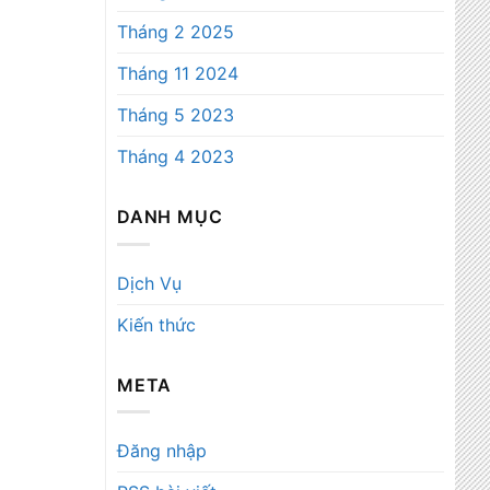
Tháng 2 2025
Tháng 11 2024
Tháng 5 2023
Tháng 4 2023
DANH MỤC
Dịch Vụ
Kiến thức
META
Đăng nhập