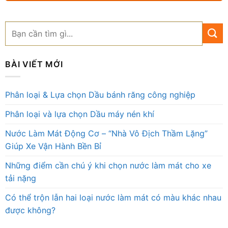
BÀI VIẾT MỚI
Phân loại & Lựa chọn Dầu bánh răng công nghiệp
Phân loại và lựa chọn Dầu máy nén khí
Nước Làm Mát Động Cơ – “Nhà Vô Địch Thầm Lặng”
Giúp Xe Vận Hành Bền Bỉ
Những điểm cần chú ý khi chọn nước làm mát cho xe
tải nặng
Có thể trộn lẫn hai loại nước làm mát có màu khác nhau
được không?