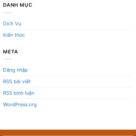
DANH MỤC
Dịch Vụ
Kiến thức
META
Đăng nhập
RSS bài viết
RSS bình luận
WordPress.org