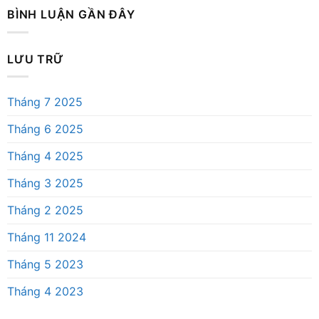
BÌNH LUẬN GẦN ĐÂY
LƯU TRỮ
Tháng 7 2025
Tháng 6 2025
Tháng 4 2025
Tháng 3 2025
Tháng 2 2025
Tháng 11 2024
Tháng 5 2023
Tháng 4 2023