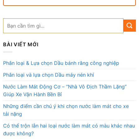
BÀI VIẾT MỚI
Phân loại & Lựa chọn Dầu bánh răng công nghiệp
Phân loại và lựa chọn Dầu máy nén khí
Nước Làm Mát Động Cơ – “Nhà Vô Địch Thầm Lặng”
Giúp Xe Vận Hành Bền Bỉ
Những điểm cần chú ý khi chọn nước làm mát cho xe
tải nặng
Có thể trộn lẫn hai loại nước làm mát có màu khác nhau
được không?