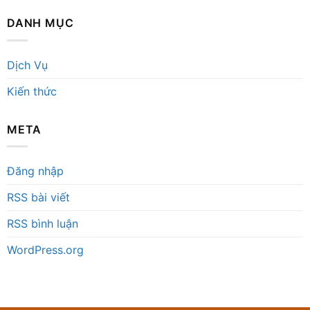
DANH MỤC
Dịch Vụ
Kiến thức
META
Đăng nhập
RSS bài viết
RSS bình luận
WordPress.org