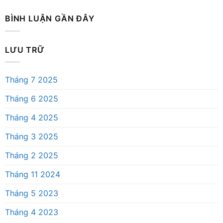
BÌNH LUẬN GẦN ĐÂY
LƯU TRỮ
Tháng 7 2025
Tháng 6 2025
Tháng 4 2025
Tháng 3 2025
Tháng 2 2025
Tháng 11 2024
Tháng 5 2023
Tháng 4 2023